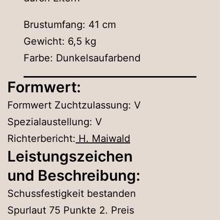
Brustumfang: 41 cm
Gewicht: 6,5 kg
Farbe: Dunkelsaufarbend
Formwert:
Formwert Zuchtzulassung: V
Spezialaustellung: V
Richterbericht:
H. Maiwald
Leistungszeichen
und Beschreibung:
Schussfestigkeit bestanden
Spurlaut 75 Punkte 2. Preis