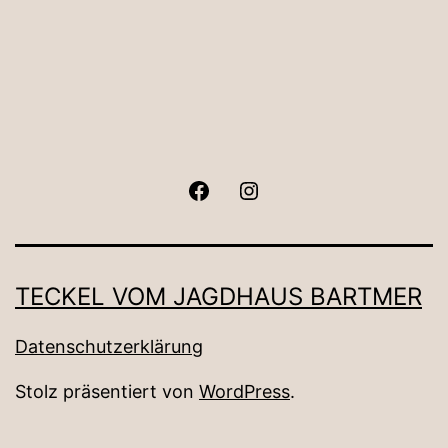
Facebook
Instagram
TECKEL VOM JAGDHAUS BARTMER
Datenschutzerklärung
Stolz präsentiert von
WordPress
.