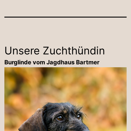
Unsere Zuchthündin
Burglinde vom Jagdhaus Bartmer