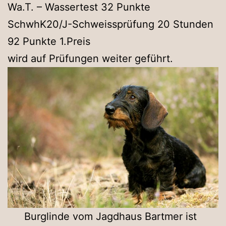
Wa.T. – Wassertest 32 Punkte
SchwhK20/J-Schweissprüfung 20 Stunden
92 Punkte 1.Preis
wird auf Prüfungen weiter geführt.
Burglinde vom Jagdhaus Bartmer ist