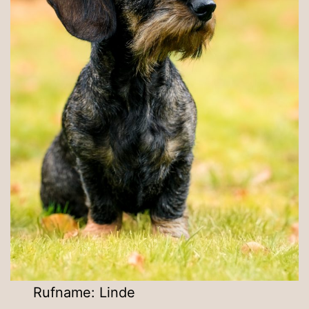
Rufname: Linde