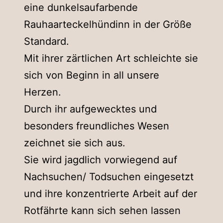
eine dunkelsaufarbende
Rauhaarteckelhündinn in der Größe
Standard.
Mit ihrer zärtlichen Art schleichte sie
sich von Beginn in all unsere
Herzen.
Durch ihr aufgewecktes und
besonders freundliches Wesen
zeichnet sie sich aus.
Sie wird jagdlich vorwiegend auf
Nachsuchen/ Todsuchen eingesetzt
und ihre konzentrierte Arbeit auf der
Rotfährte kann sich sehen lassen