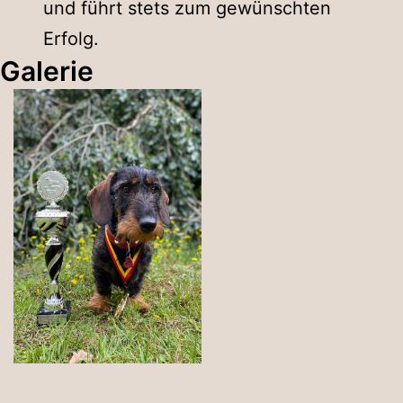
und führt stets zum gewünschten
Erfolg.
Galerie