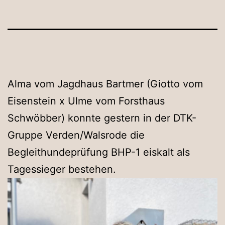
Alma vom Jagdhaus Bartmer (Giotto vom
Eisenstein x Ulme vom Forsthaus
Schwöbber) konnte gestern in der DTK-
Gruppe Verden/Walsrode die
Begleithundeprüfung BHP-1 eiskalt als
Tagessieger bestehen.