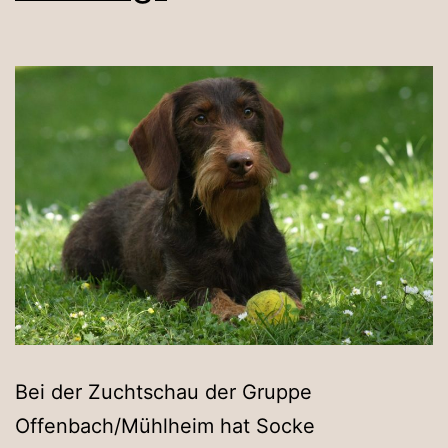
Bei der Zuchtschau der Gruppe
Offenbach/Mühlheim hat Socke