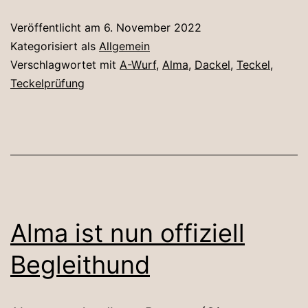
Veröffentlicht am
6. November 2022
Kategorisiert als
Allgemein
Verschlagwortet mit
A-Wurf
,
Alma
,
Dackel
,
Teckel
,
Teckelprüfung
Alma ist nun offiziell
Begleithund