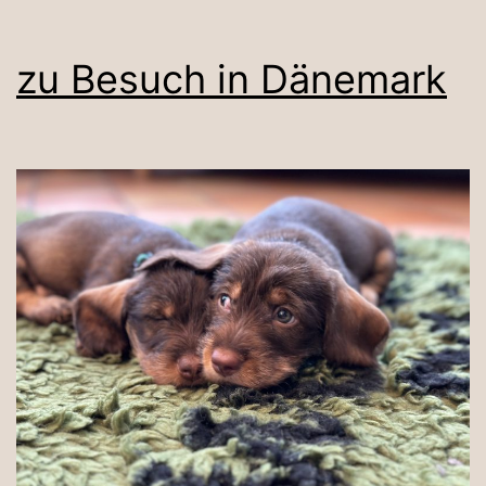
zu Besuch in Dänemark