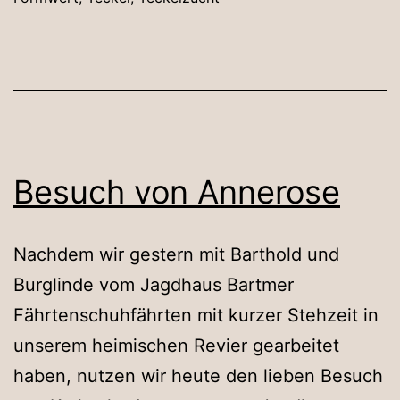
Besuch von Annerose
Nachdem wir gestern mit Barthold und
Burglinde vom Jagdhaus Bartmer
Fährtenschuhfährten mit kurzer Stehzeit in
unserem heimischen Revier gearbeitet
haben, nutzen wir heute den lieben Besuch