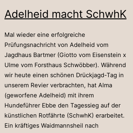
Adelheid macht SchwhK
Mal wieder eine erfolgreiche
Prüfungsnachricht von Adelheid vom
Jagdhaus Bartmer (Giotto vom Eisenstein x
Ulme vom Forsthaus Schwöbber). Während
wir heute einen schönen Drückjagd-Tag in
unserem Revier verbrachten, hat Alma
(geworfene Adelheid) mit ihrem
Hundeführer Ebbe den Tagessieg auf der
künstlichen Rotfährte (SchwhK) erarbeitet.
Ein kräftiges Waidmannsheil nach