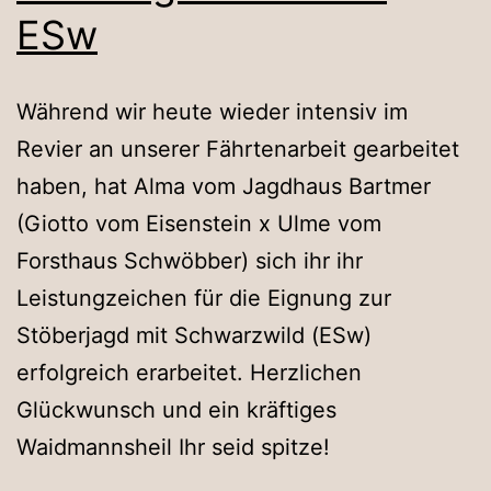
ESw
Während wir heute wieder intensiv im
Revier an unserer Fährtenarbeit gearbeitet
haben, hat Alma vom Jagdhaus Bartmer
(Giotto vom Eisenstein x Ulme vom
Forsthaus Schwöbber) sich ihr ihr
Leistungzeichen für die Eignung zur
Stöberjagd mit Schwarzwild (ESw)
erfolgreich erarbeitet. Herzlichen
Glückwunsch und ein kräftiges
Waidmannsheil Ihr seid spitze!