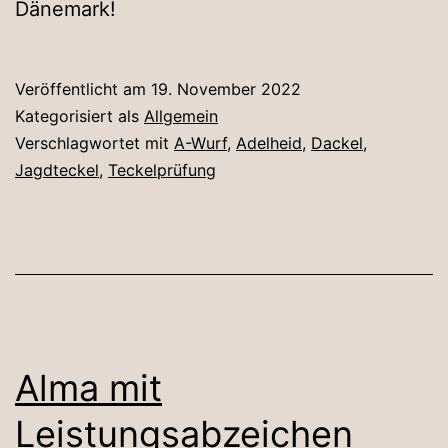
Dänemark!
Veröffentlicht am
19. November 2022
Kategorisiert als
Allgemein
Verschlagwortet mit
A-Wurf
,
Adelheid
,
Dackel
,
Jagdteckel
,
Teckelprüfung
Alma mit
Leistungsabzeichen