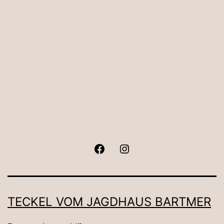
Facebook
Instagram
TECKEL VOM JAGDHAUS BARTMER