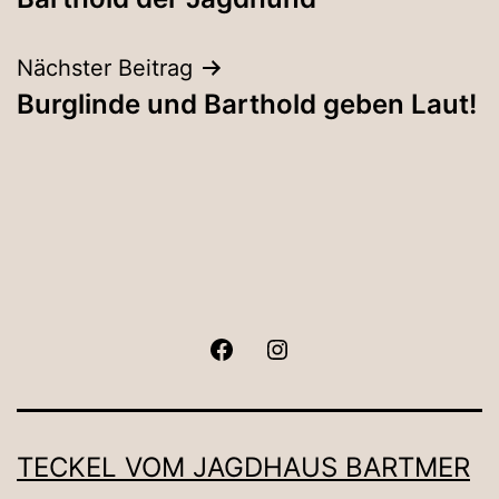
Nächster Beitrag
Burglinde und Barthold geben Laut!
Facebook
Instagram
TECKEL VOM JAGDHAUS BARTMER