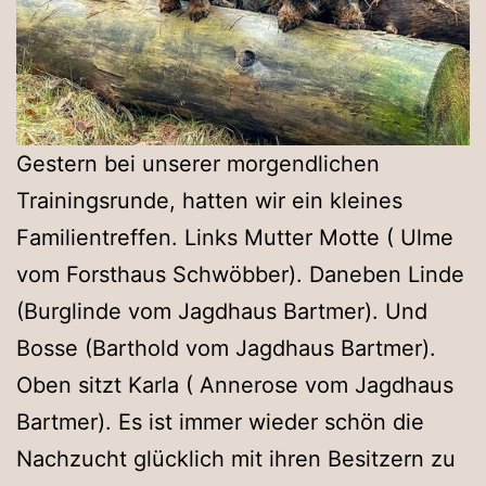
Gestern bei unserer morgendlichen
Trainingsrunde, hatten wir ein kleines
Familientreffen. Links Mutter Motte ( Ulme
vom Forsthaus Schwöbber). Daneben Linde
(Burglinde vom Jagdhaus Bartmer). Und
Bosse (Barthold vom Jagdhaus Bartmer).
Oben sitzt Karla ( Annerose vom Jagdhaus
Bartmer). Es ist immer wieder schön die
Nachzucht glücklich mit ihren Besitzern zu