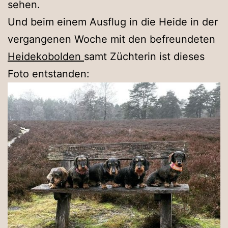
sehen.
Und beim einem Ausflug in die Heide in der
vergangenen Woche mit den befreundeten
Heidekobolden
samt Züchterin ist dieses
Foto entstanden: