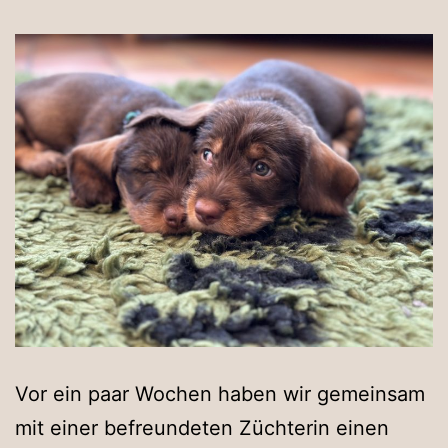
Vor ein paar Wochen haben wir gemeinsam
mit einer befreundeten Züchterin einen