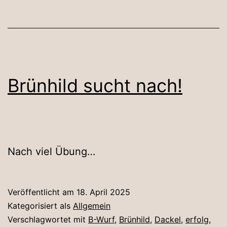
Brünhild sucht nach!
Nach viel Übung…
Veröffentlicht am
18. April 2025
Kategorisiert als
Allgemein
Verschlagwortet mit
B-Wurf
,
Brünhild
,
Dackel
,
erfolg
,