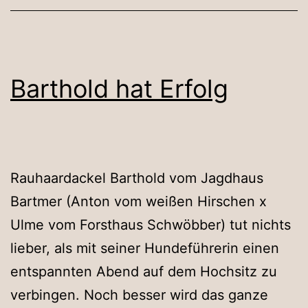
Barthold hat Erfolg
Rauhaardackel Barthold vom Jagdhaus
Bartmer (Anton vom weißen Hirschen x
Ulme vom Forsthaus Schwöbber) tut nichts
lieber, als mit seiner Hundeführerin einen
entspannten Abend auf dem Hochsitz zu
verbingen. Noch besser wird das ganze