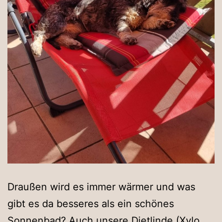
Draußen wird es immer wärmer und was
gibt es da besseres als ein schönes
Sonnenbad? Auch unsere Dietlinde (Xylo