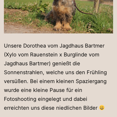
Unsere Dorothea vom Jagdhaus Bartmer
(Xylo vom Rauenstein x Burglinde vom
Jagdhaus Bartmer) genießt die
Sonnenstrahlen, welche uns den Frühling
versüßen. Bei einem kleinen Spaziergang
wurde eine kleine Pause für ein
Fotoshooting eingelegt und dabei
erreichten uns diese niedlichen Bilder