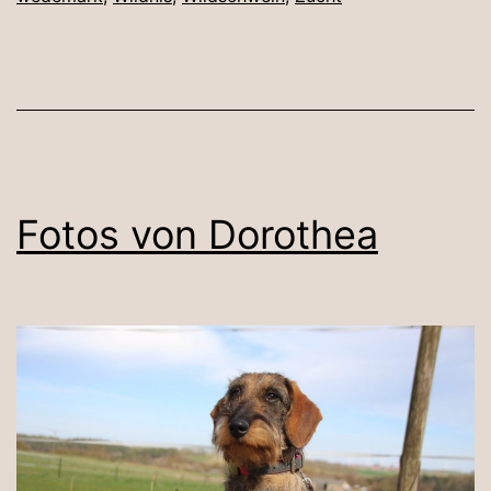
Fotos von Dorothea