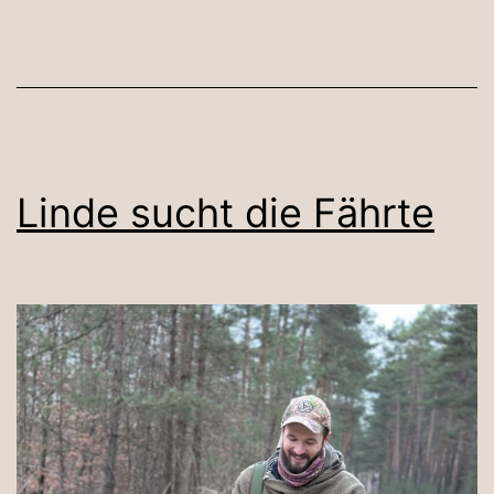
Linde sucht die Fährte