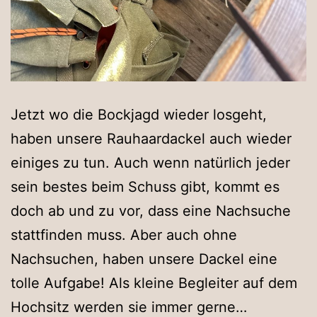
Jetzt wo die Bockjagd wieder losgeht,
haben unsere Rauhaardackel auch wieder
einiges zu tun. Auch wenn natürlich jeder
sein bestes beim Schuss gibt, kommt es
doch ab und zu vor, dass eine Nachsuche
stattfinden muss. Aber auch ohne
Nachsuchen, haben unsere Dackel eine
tolle Aufgabe! Als kleine Begleiter auf dem
Die
Hochsitz werden sie immer gerne…