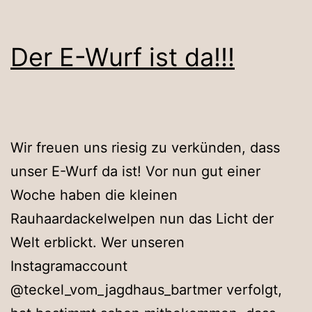
Der E-Wurf ist da!!!
Wir freuen uns riesig zu verkünden, dass
unser E-Wurf da ist! Vor nun gut einer
Woche haben die kleinen
Rauhaardackelwelpen nun das Licht der
Welt erblickt. Wer unseren
Instagramaccount
@teckel_vom_jagdhaus_bartmer verfolgt,