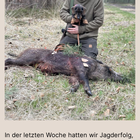
In der letzten Woche hatten wir Jagderfolg,