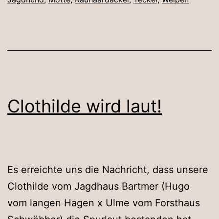
Clothilde wird laut!
Es erreichte uns die Nachricht, dass unsere
Clothilde vom Jagdhaus Bartmer (Hugo
vom langen Hagen x Ulme vom Forsthaus