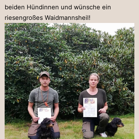
beiden Hündinnen und wünsche ein
riesengroßes Waidmannsheil!