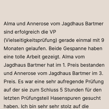
Alma und Annerose vom Jagdhaus Bartmer
sind erfolgreich die VP
(Vielseitigkeitsprüfung) gerade einmal mit 9
Monaten gelaufen. Beide Gespanne haben
eine tolle Arbeit gezeigt. Alma vom
Jagdhaus Bartmer hat im 1. Preis bestanden
und Annerose vom Jagdhaus Bartmer im 3.
Preis. Es war eine sehr aufregende Prüfung
auf der sie zum Schluss 5 Stunden für den
letzten Prüfungsteil Hasenspuren gesucht
haben. Ich bin sehr sehr stolz auf die