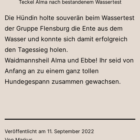
Teckel Alma nach bestandenem Wassertest
Die Hündin holte souverän beim Wassertest
der Gruppe Flensburg die Ente aus dem
Wasser und konnte sich damit erfolgreich
den Tagessieg holen.
Waidmannsheil Alma und Ebbe! Ihr seid von
Anfang an zu einem ganz tollen
Hundegespann zusammen gewachsen.
Veröffentlicht am
11. September 2022
Von
Markus