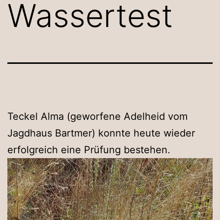
Wassertest
Teckel Alma (geworfene Adelheid vom
Jagdhaus Bartmer) konnte heute wieder
erfolgreich eine Prüfung bestehen.