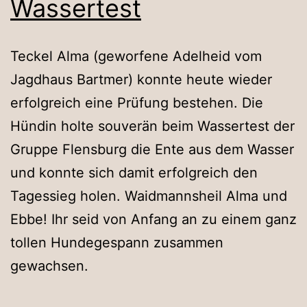
Wassertest
Teckel Alma (geworfene Adelheid vom
Jagdhaus Bartmer) konnte heute wieder
erfolgreich eine Prüfung bestehen. Die
Hündin holte souverän beim Wassertest der
Gruppe Flensburg die Ente aus dem Wasser
und konnte sich damit erfolgreich den
Tagessieg holen. Waidmannsheil Alma und
Ebbe! Ihr seid von Anfang an zu einem ganz
tollen Hundegespann zusammen
gewachsen.