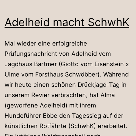
Adelheid macht SchwhK
Mal wieder eine erfolgreiche
Prüfungsnachricht von Adelheid vom
Jagdhaus Bartmer (Giotto vom Eisenstein x
Ulme vom Forsthaus Schwöbber). Während
wir heute einen schönen Drückjagd-Tag in
unserem Revier verbrachten, hat Alma
(geworfene Adelheid) mit ihrem
Hundeführer Ebbe den Tagessieg auf der
künstlichen Rotfährte (SchwhK) erarbeitet.