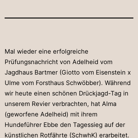
Mal wieder eine erfolgreiche
Prüfungsnachricht von Adelheid vom
Jagdhaus Bartmer (Giotto vom Eisenstein x
Ulme vom Forsthaus Schwöbber). Während
wir heute einen schönen Drückjagd-Tag in
unserem Revier verbrachten, hat Alma
(geworfene Adelheid) mit ihrem
Hundeführer Ebbe den Tagessieg auf der
künstlichen Rotfährte (SchwhK) erarbeitet.