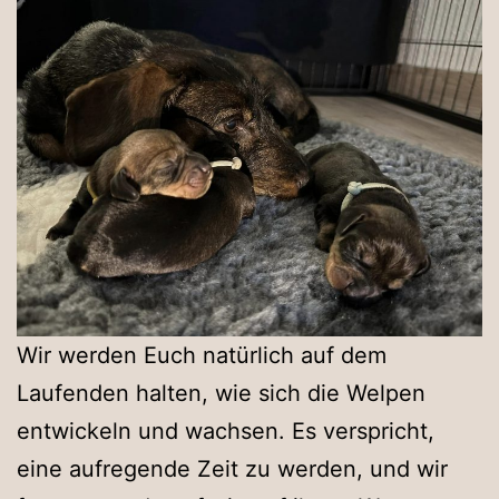
Wir werden Euch natürlich auf dem
Laufenden halten, wie sich die Welpen
entwickeln und wachsen. Es verspricht,
eine aufregende Zeit zu werden, und wir