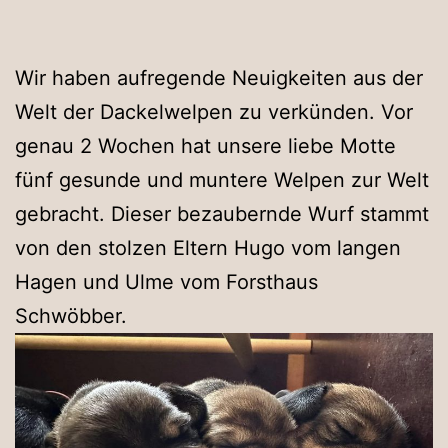
Wir haben aufregende Neuigkeiten aus der
Welt der Dackelwelpen zu verkünden. Vor
genau 2 Wochen hat unsere liebe Motte
fünf gesunde und muntere Welpen zur Welt
gebracht. Dieser bezaubernde Wurf stammt
von den stolzen Eltern Hugo vom langen
Hagen und Ulme vom Forsthaus
Schwöbber.