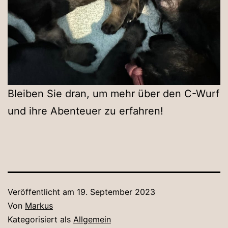
Bleiben Sie dran, um mehr über den C-Wurf
und ihre Abenteuer zu erfahren!
Veröffentlicht am
19. September 2023
Von
Markus
Kategorisiert als
Allgemein