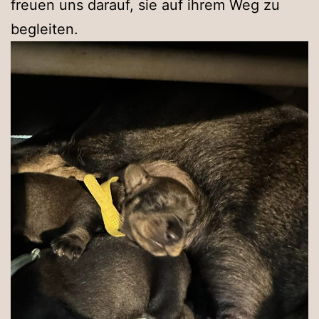
freuen uns darauf, sie auf ihrem Weg zu
begleiten.