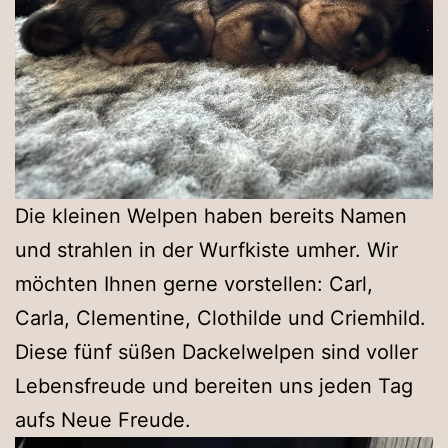
Die kleinen Welpen haben bereits Namen
und strahlen in der Wurfkiste umher. Wir
möchten Ihnen gerne vorstellen: Carl,
Carla, Clementine, Clothilde und Criemhild.
Diese fünf süßen Dackelwelpen sind voller
Lebensfreude und bereiten uns jeden Tag
aufs Neue Freude.