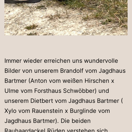
Immer wieder erreichen uns wundervolle
Bilder von unserem Brandolf vom Jagdhaus
Bartmer (Anton vom weißen Hirschen x
Ulme vom Forsthaus Schwöbber) und
unserem Dietbert vom Jagdhaus Bartmer (
Xylo vom Rauenstein x Burglinde vom
Jagdhaus Bartmer). Die beiden
Rauhaardackel Rüden verstehen sich