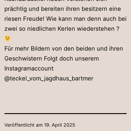
prächtig und bereiten ihren besitzern eine
riesen Freude! Wie kann man denn auch bei
zwei so niedlichen Kerlen wiederstehen ?
Für mehr Bildern von den beiden und ihren
Geschwistern Folgt doch unserem
Instagramaccount
@teckel_vom_jagdhaus_bartmer
Veröffentlicht am
19. April 2025