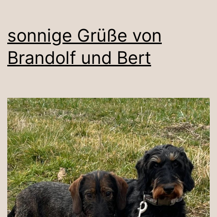
sonnige Grüße von
Brandolf und Bert