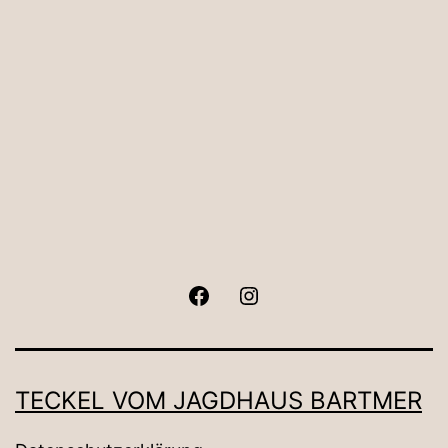
Facebook
Instagram
TECKEL VOM JAGDHAUS BARTMER