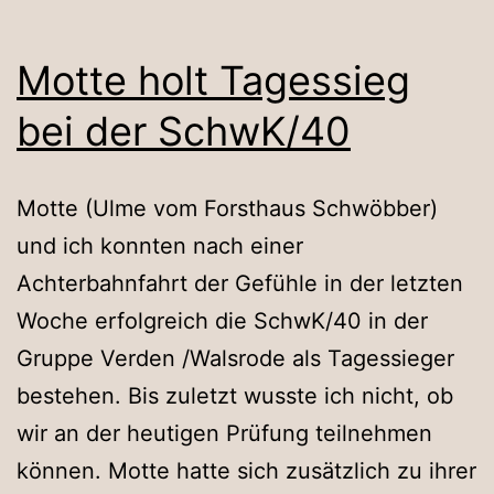
Motte holt Tagessieg
bei der SchwK/40
Motte (Ulme vom Forsthaus Schwöbber)
und ich konnten nach einer
Achterbahnfahrt der Gefühle in der letzten
Woche erfolgreich die SchwK/40 in der
Gruppe Verden /Walsrode als Tagessieger
bestehen. Bis zuletzt wusste ich nicht, ob
wir an der heutigen Prüfung teilnehmen
können. Motte hatte sich zusätzlich zu ihrer