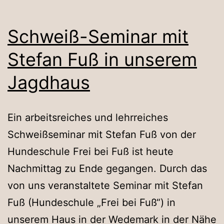
Schweiß-Seminar mit
Stefan Fuß in unserem
Jagdhaus
Ein arbeitsreiches und lehrreiches
Schweißseminar mit Stefan Fuß von der
Hundeschule Frei bei Fuß ist heute
Nachmittag zu Ende gegangen. Durch das
von uns veranstaltete Seminar mit Stefan
Fuß (Hundeschule „Frei bei Fuß“) in
unserem Haus in der Wedemark in der Nähe