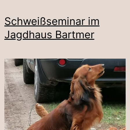
Schweißseminar im
Jagdhaus Bartmer