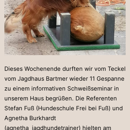
Dieses Wochenende durften wir vom Teckel
vom Jagdhaus Bartmer wieder 11 Gespanne
zu einem informativen Schweißseminar in
unserem Haus begrüßen. Die Referenten
Stefan Fuß (Hundeschule Frei bei Fuß) und
Agnetha Burkhardt
(agnetha_jagdhundetrainer) hielten am