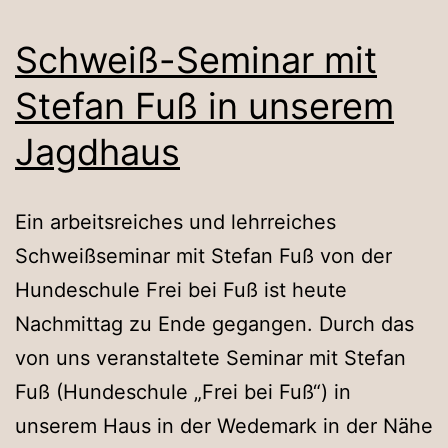
Schweiß-Seminar mit
Stefan Fuß in unserem
Jagdhaus
Ein arbeitsreiches und lehrreiches
Schweißseminar mit Stefan Fuß von der
Hundeschule Frei bei Fuß ist heute
Nachmittag zu Ende gegangen. Durch das
von uns veranstaltete Seminar mit Stefan
Fuß (Hundeschule „Frei bei Fuß“) in
unserem Haus in der Wedemark in der Nähe