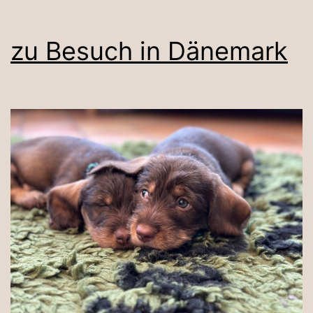
zu Besuch in Dänemark