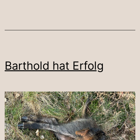
Barthold hat Erfolg