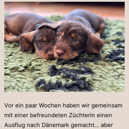
Vor ein paar Wochen haben wir gemeinsam
mit einer befreundeten Züchterin einen
Ausflug nach Dänemark gemacht… aber