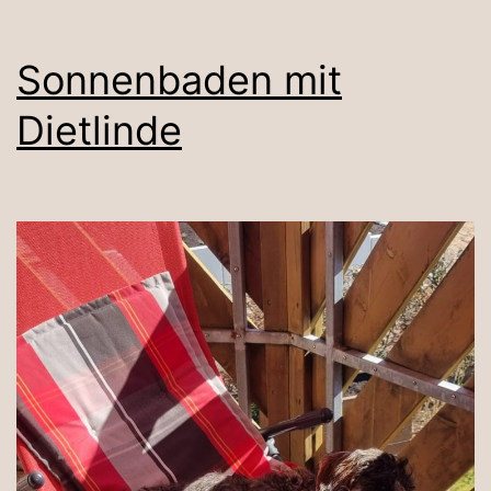
Sonnenbaden mit
Dietlinde