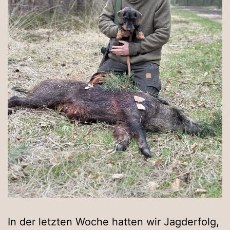
In der letzten Woche hatten wir Jagderfolg,