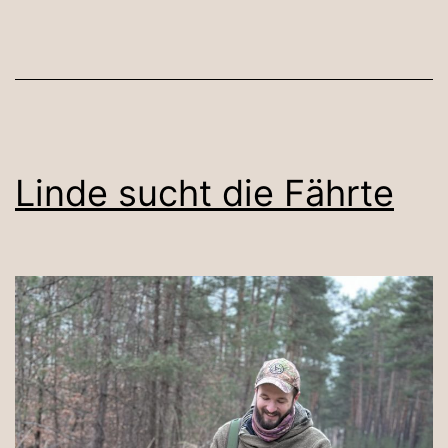
Linde sucht die Fährte