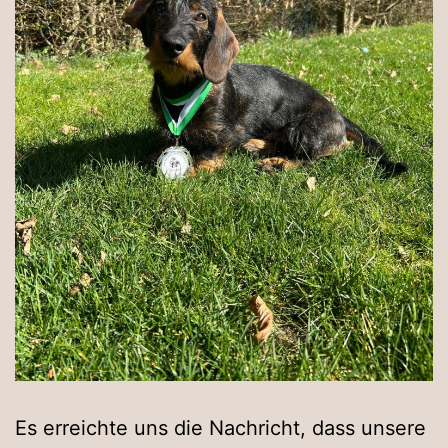
Es erreichte uns die Nachricht, dass unsere