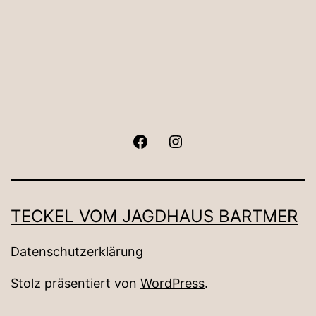
Facebook
Instagram
TECKEL VOM JAGDHAUS BARTMER
Datenschutzerklärung
Stolz präsentiert von
WordPress
.