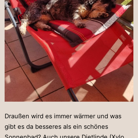
Draußen wird es immer wärmer und was
gibt es da besseres als ein schönes
Sonnenbad? Auch unsere Dietlinde (Xylo