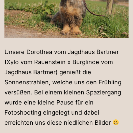
Unsere Dorothea vom Jagdhaus Bartmer
(Xylo vom Rauenstein x Burglinde vom
Jagdhaus Bartmer) genießt die
Sonnenstrahlen, welche uns den Frühling
versüßen. Bei einem kleinen Spaziergang
wurde eine kleine Pause für ein
Fotoshooting eingelegt und dabei
erreichten uns diese niedlichen Bilder