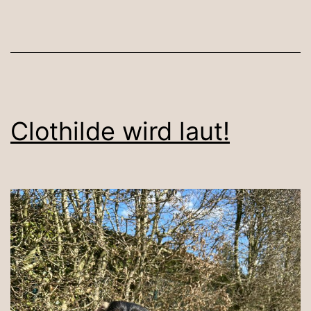
Clothilde wird laut!