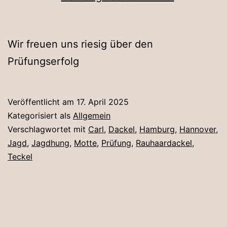
Wir freuen uns riesig über den
Prüfungserfolg
Veröffentlicht am
17. April 2025
Kategorisiert als
Allgemein
Verschlagwortet mit
Carl
,
Dackel
,
Hamburg
,
Hannover
,
Jagd
,
Jagdhung
,
Motte
,
Prüfung
,
Rauhaardackel
,
Teckel