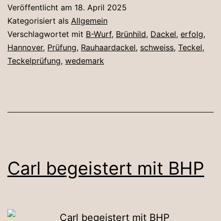
Veröffentlicht am
18. April 2025
Kategorisiert als
Allgemein
Verschlagwortet mit
B-Wurf
,
Brünhild
,
Dackel
,
erfolg
,
Hannover
,
Prüfung
,
Rauhaardackel
,
schweiss
,
Teckel
,
Teckelprüfung
,
wedemark
Carl begeistert mit BHP