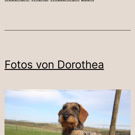
Fotos von Dorothea